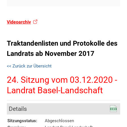
Videoarchiv
Traktandenlisten und Protokolle des
Landrats ab November 2017