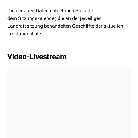
Die genauen Daten entnehmen Sie bitte
dem
Sitzungskalender, die an der jeweiligen
Landratssitzung behandelten Geschäfte der
aktuellen
Traktandenliste.
Video-Livestream