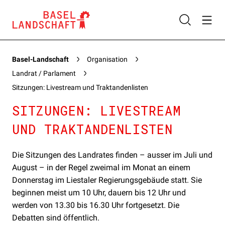
Basel-Landschaft
Organisation
Landrat / Parlament
Sitzungen: Livestream und Traktandenlisten
SITZUNGEN: LIVESTREAM
UND TRAKTANDENLISTEN
Die Sitzungen des Landrates finden – ausser im Juli und
August – in der Regel zweimal im Monat an einem
Donnerstag im Liestaler Regierungsgebäude statt. Sie
beginnen meist um 10 Uhr, dauern bis 12 Uhr und
werden von 13.30 bis 16.30 Uhr fortgesetzt. Die
Debatten sind öffentlich.