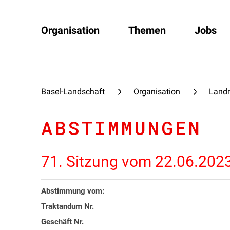
Organisation
Themen
Jobs
Basel-Landschaft
Organisation
Landr
ABSTIMMUNGEN