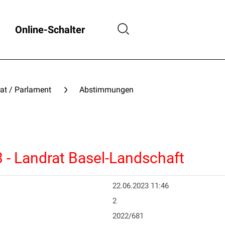
Online-Schalter
at / Parlament
Abstimmungen