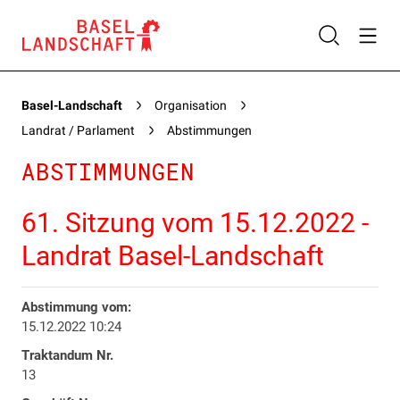
Basel-Landschaft
Organisation
Landrat / Parlament
Abstimmungen
ABSTIMMUNGEN