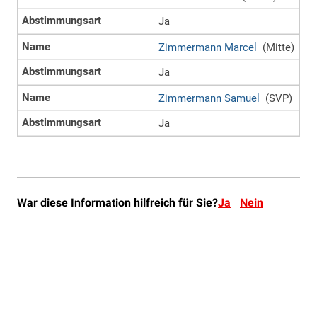
War diese Information hilfreich für Sie?
Ja
Nein