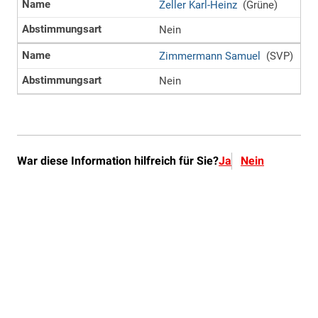
War diese Information hilfreich für Sie?
Ja
Nein