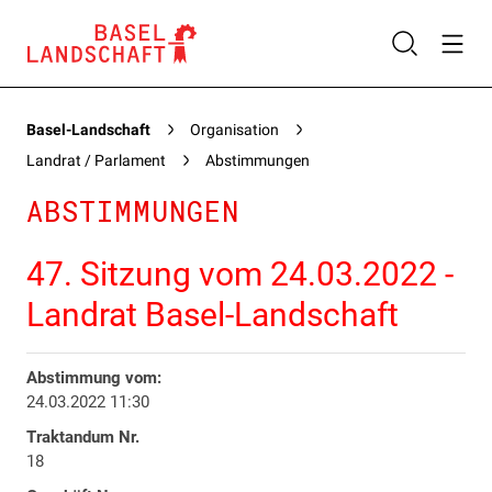
Basel-Landschaft
Organisation
Landrat / Parlament
Abstimmungen
ABSTIMMUNGEN