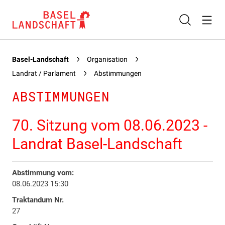
Basel-Landschaft
Organisation
Landrat / Parlament
Abstimmungen
ABSTIMMUNGEN