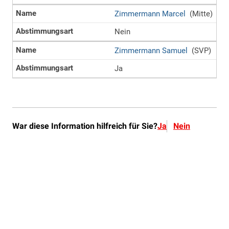
War diese Information hilfreich für Sie?
Ja
Nein