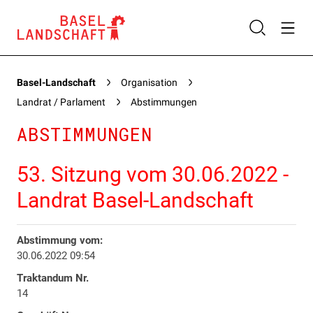
Basel-Landschaft
Organisation
Landrat / Parlament
Abstimmungen
ABSTIMMUNGEN