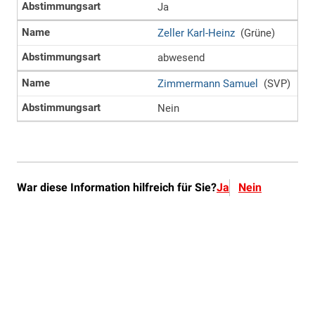
War diese Information hilfreich für Sie?
Ja
Nein