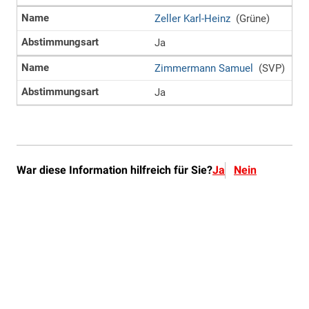
War diese Information hilfreich für Sie?
Ja
Nein