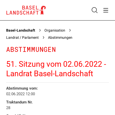
Basel-Landschaft
Organisation
Landrat / Parlament
Abstimmungen
ABSTIMMUNGEN