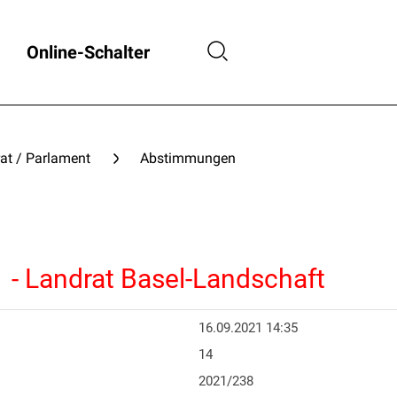
Online-Schalter
at / Parlament
Abstimmungen