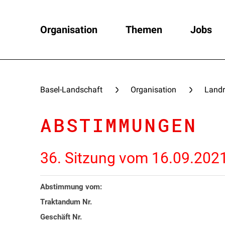
Organisation
Themen
Jobs
Basel-Landschaft
Organisation
Landr
ABSTIMMUNGEN