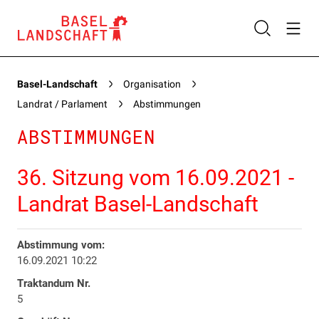
Basel-Landschaft
Organisation
Landrat / Parlament
Abstimmungen
ABSTIMMUNGEN