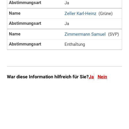
War diese Information hilfreich für Sie?
Ja
Nein