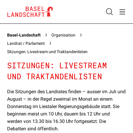
Basel-Landschaft
Organisation
Landrat / Parlament
Sitzungen: Livestream und Traktandenlisten
SITZUNGEN: LIVESTREAM
UND TRAKTANDENLISTEN
Die Sitzungen des Landrates finden – ausser im Juli und
August – in der Regel zweimal im Monat an einem
Donnerstag im Liestaler Regierungsgebäude statt. Sie
beginnen meist um 10 Uhr, dauern bis 12 Uhr und
werden von 13.30 bis 16.30 Uhr fortgesetzt. Die
Debatten sind öffentlich.