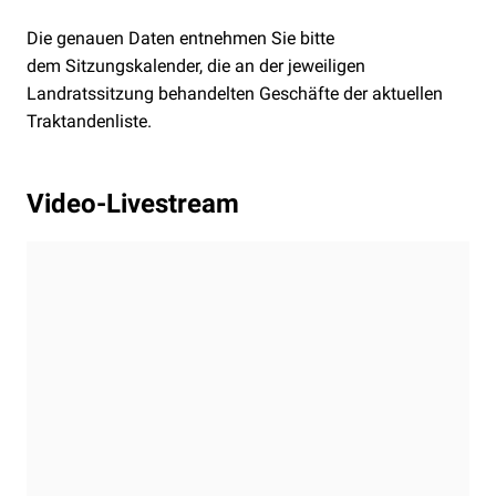
Die genauen Daten entnehmen Sie bitte
dem
Sitzungskalender, die an der jeweiligen
Landratssitzung behandelten Geschäfte der
aktuellen
Traktandenliste.
Video-Livestream