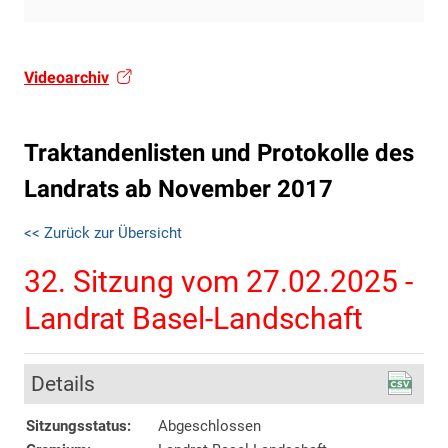
Videoarchiv
Traktandenlisten und Protokolle des
Landrats ab November 2017