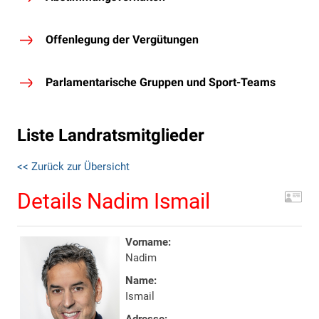
Offenlegung der Vergütungen
Parlamentarische Gruppen und Sport-Teams
Liste Landratsmitglieder