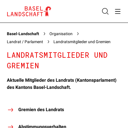
Basel-Landschaft
Organisation
Landrat / Parlament
Landratsmitglieder und Gremien
LANDRATSMITGLIEDER UND
GREMIEN
Aktuelle Mitglieder des Landrats (Kantonsparlament)
des Kantons Basel-Landschaft.
Gremien des Landrats
Abstimmungsverhalten