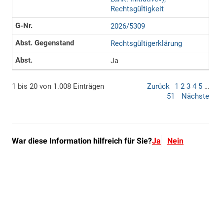
War diese Information hilfreich für Sie?
Ja
Nein