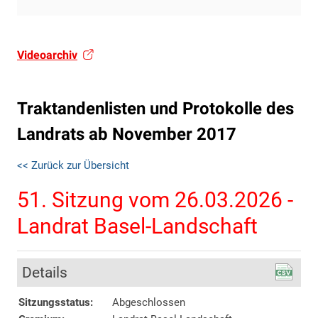
Videoarchiv
Traktandenlisten und Protokolle des
Landrats ab November 2017