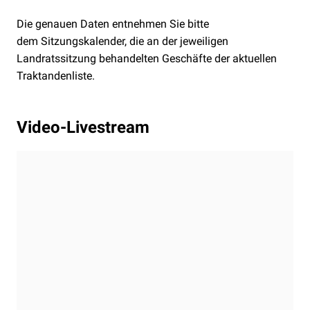
Die genauen Daten entnehmen Sie bitte
dem
Sitzungskalender, die an der jeweiligen
Landratssitzung behandelten Geschäfte der
aktuellen
Traktandenliste.
Video-Livestream