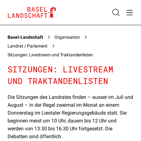
Basel-Landschaft
Organisation
Landrat / Parlament
Sitzungen: Livestream und Traktandenlisten
SITZUNGEN: LIVESTREAM
UND TRAKTANDENLISTEN
Die Sitzungen des Landrates finden – ausser im Juli und
August – in der Regel zweimal im Monat an einem
Donnerstag im Liestaler Regierungsgebäude statt. Sie
beginnen meist um 10 Uhr, dauern bis 12 Uhr und
werden von 13.30 bis 16.30 Uhr fortgesetzt. Die
Debatten sind öffentlich.