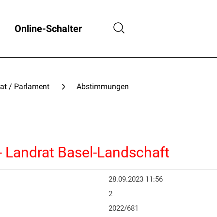
Online-Schalter
at / Parlament
Abstimmungen