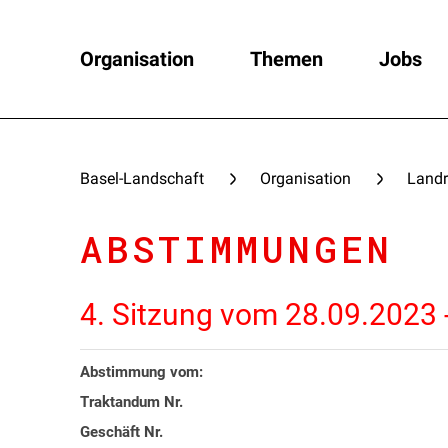
Organisation
Themen
Jobs
Basel-Landschaft
Organisation
Landr
ABSTIMMUNGEN