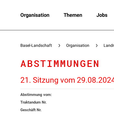
Organisation
Themen
Jobs
Basel-Landschaft
Organisation
Landr
ABSTIMMUNGEN