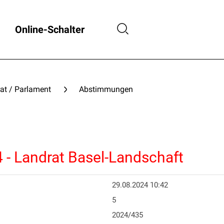
Online-Schalter
at / Parlament
Abstimmungen