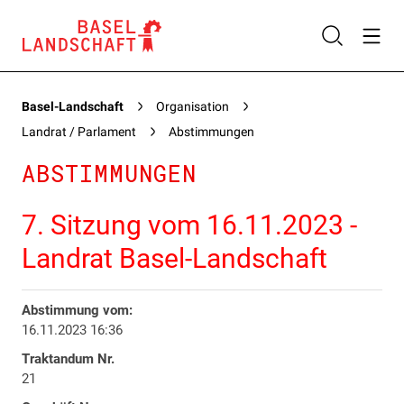
Basel-Landschaft
Organisation
Landrat / Parlament
Abstimmungen
ABSTIMMUNGEN