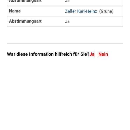
War diese Information hilfreich für Sie?
Ja
Nein