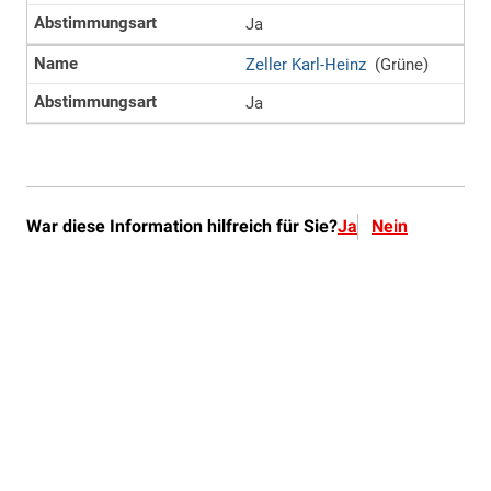
War diese Information hilfreich für Sie?
Ja
Nein