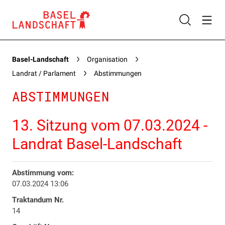
Basel-Landschaft
Organisation
Landrat / Parlament
Abstimmungen
ABSTIMMUNGEN