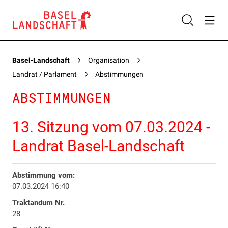
Basel-Landschaft
Organisation
Landrat / Parlament
Abstimmungen
ABSTIMMUNGEN