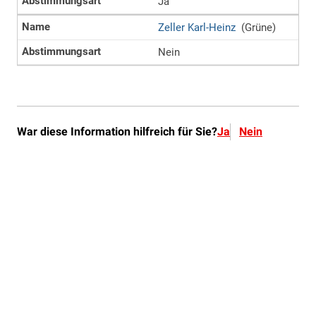
War diese Information hilfreich für Sie?
Ja
Nein