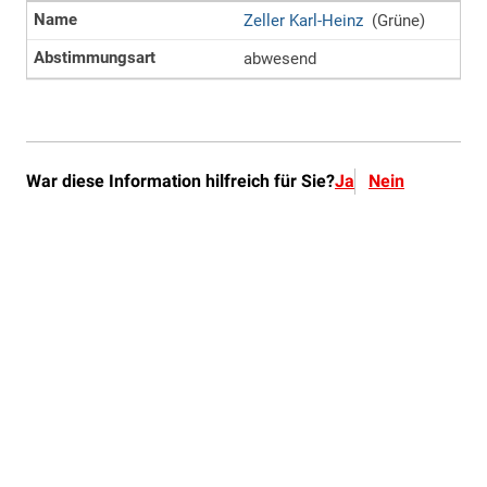
War diese Information hilfreich für Sie?
Ja
Nein