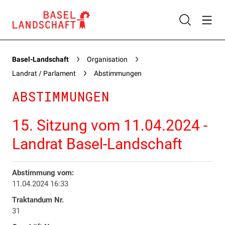
Basel-Landschaft
Organisation
Landrat / Parlament
Abstimmungen
ABSTIMMUNGEN