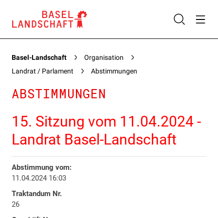
Basel-Landschaft
Organisation
Landrat / Parlament
Abstimmungen
ABSTIMMUNGEN