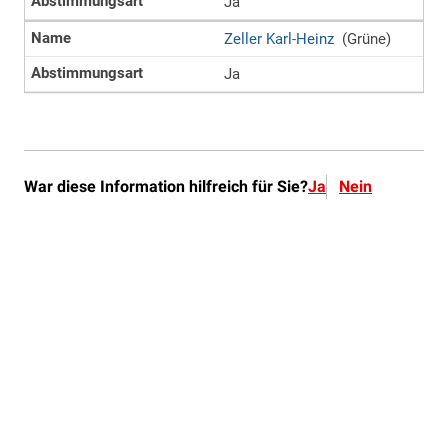
War diese Information hilfreich für Sie?
Ja
Nein