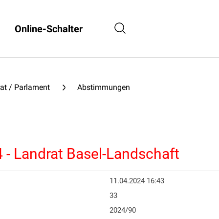
Online-Schalter
at / Parlament
Abstimmungen