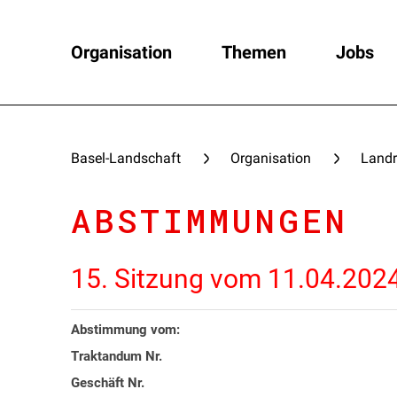
Organisation
Themen
Jobs
Basel-Landschaft
Organisation
Landr
ABSTIMMUNGEN