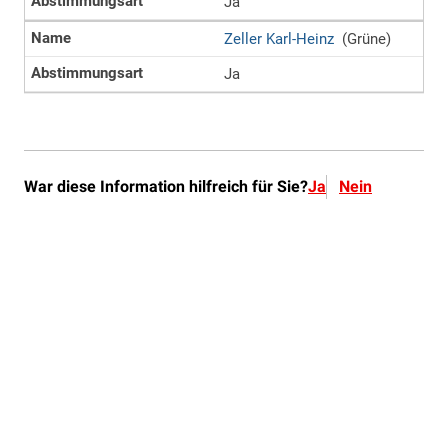
War diese Information hilfreich für Sie?
Ja
Nein