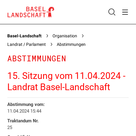
Basel-Landschaft
Organisation
Landrat / Parlament
Abstimmungen
ABSTIMMUNGEN