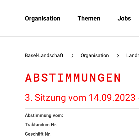
Organisation
Themen
Jobs
Basel-Landschaft
Organisation
Landr
ABSTIMMUNGEN