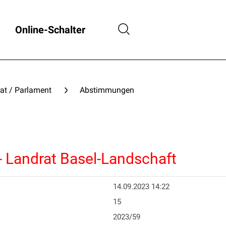
Online-Schalter
at / Parlament
Abstimmungen