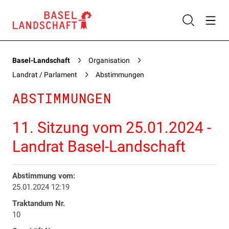
Basel-Landschaft
Organisation
Landrat / Parlament
Abstimmungen
ABSTIMMUNGEN