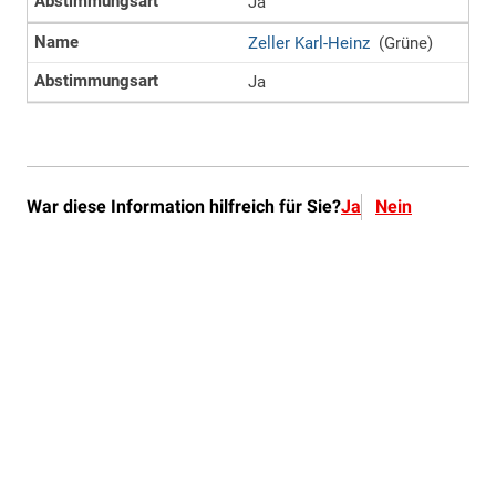
War diese Information hilfreich für Sie?
Ja
Nein