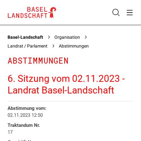
Basel-Landschaft
Organisation
Landrat / Parlament
Abstimmungen
ABSTIMMUNGEN