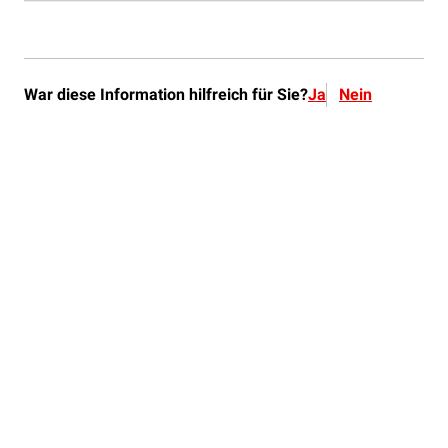
War diese Information hilfreich für Sie?
Ja
Nein