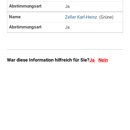
War diese Information hilfreich für Sie?
Ja
Nein