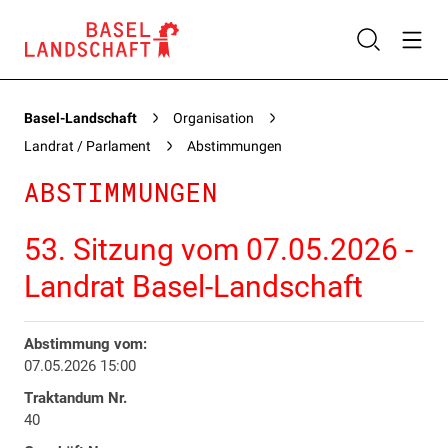
Basel-Landschaft
Organisation
Landrat / Parlament
Abstimmungen
ABSTIMMUNGEN