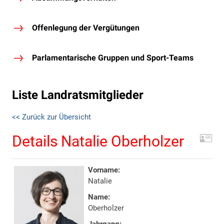
Offenlegung der Vergütungen
Parlamentarische Gruppen und Sport-Teams
Liste Landratsmitglieder