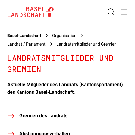
Basel-Landschaft
Organisation
Landrat / Parlament
Landratsmitglieder und Gremien
LANDRATSMITGLIEDER UND
GREMIEN
Aktuelle Mitglieder des Landrats (Kantonsparlament)
des Kantons Basel-Landschaft.
Gremien des Landrats
Abstimmungsverhalten