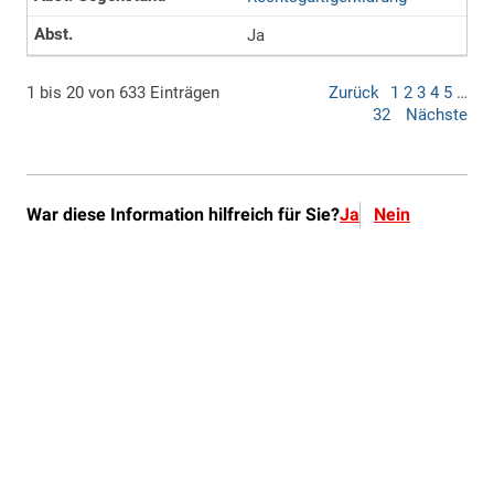
War diese Information hilfreich für Sie?
Ja
Nein