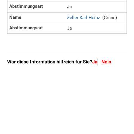
War diese Information hilfreich für Sie?
Ja
Nein