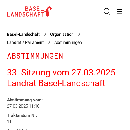
Basel-Landschaft
Organisation
Landrat / Parlament
Abstimmungen
ABSTIMMUNGEN