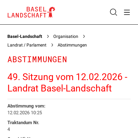
Basel-Landschaft
Organisation
Landrat / Parlament
Abstimmungen
ABSTIMMUNGEN