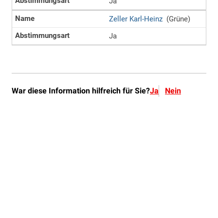
War diese Information hilfreich für Sie?
Ja
Nein