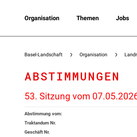
Organisation
Themen
Jobs
Basel-Landschaft
Organisation
Landr
ABSTIMMUNGEN