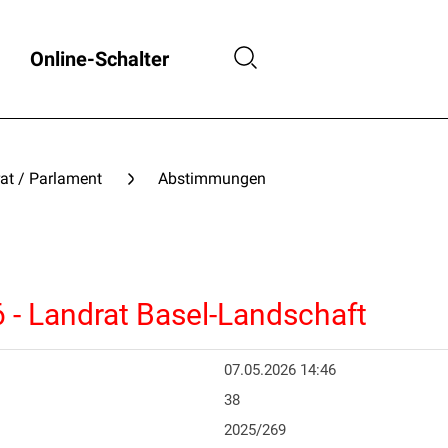
Online-Schalter
at / Parlament
Abstimmungen