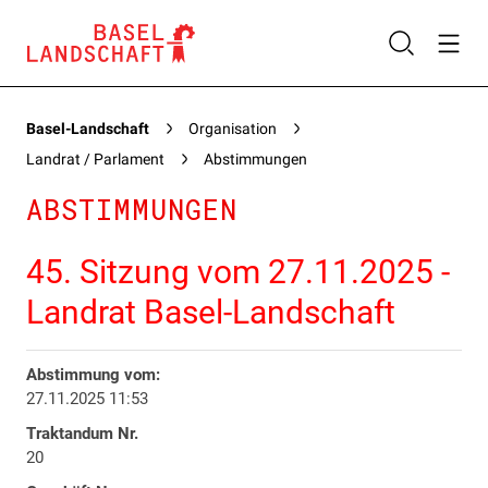
Basel-Landschaft
Organisation
Landrat / Parlament
Abstimmungen
ABSTIMMUNGEN