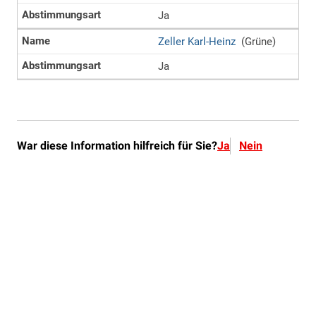
War diese Information hilfreich für Sie?
Ja
Nein