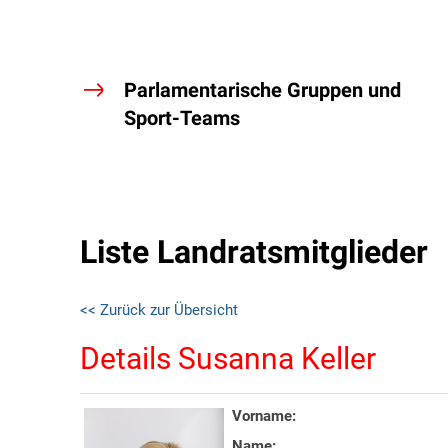
Parlamentarische Gruppen und
Sport-Teams
Liste Landratsmitglieder