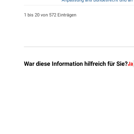
War diese Information hilfreich für Sie?
Ja