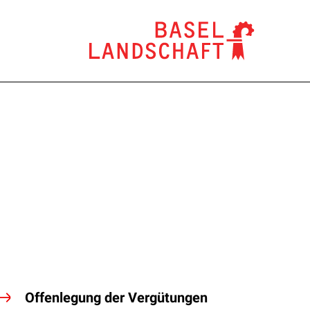
Offenlegung der Vergütungen