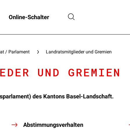
Online-Schalter
at / Parlament
Landratsmitglieder und Gremien
EDER UND GREMIEN
nsparlament) des Kantons Basel-Landschaft.
Abstimmungsverhalten