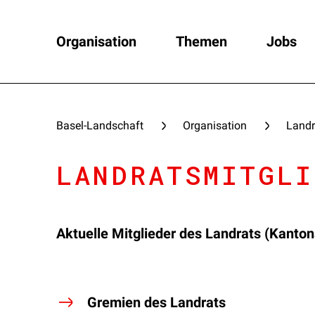
Organisation
Themen
Jobs
Basel-Landschaft
Organisation
Landr
LANDRATSMITGLI
Aktuelle Mitglieder des Landrats (Kanto
Gremien des Landrats