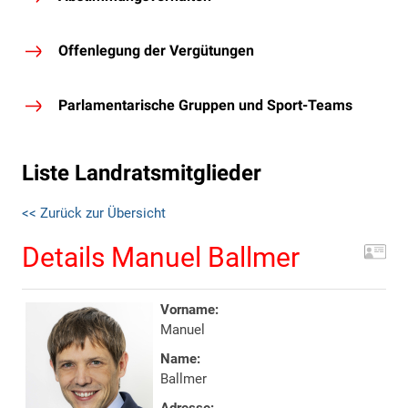
Offenlegung der Vergütungen
Parlamentarische Gruppen und Sport-Teams
Liste Landratsmitglieder