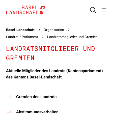
Basel-Landschaft
Organisation
Landrat / Parlament
Landratsmitglieder und Gremien
LANDRATSMITGLIEDER UND
GREMIEN
Aktuelle Mitglieder des Landrats (Kantonsparlament)
des Kantons Basel-Landschaft.
Gremien des Landrats
Abstimmungsverhalten