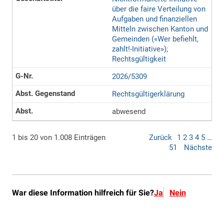
War diese Information hilfreich für Sie?
Ja
Nein