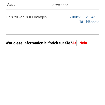
War diese Information hilfreich für Sie?
Ja
Nein