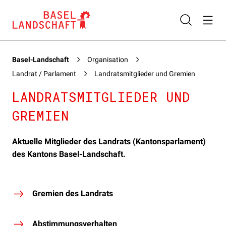
Basel-Landschaft
Organisation
Landrat / Parlament
Landratsmitglieder und Gremien
LANDRATSMITGLIEDER UND
GREMIEN
Aktuelle Mitglieder des Landrats (Kantonsparlament)
des Kantons Basel-Landschaft.
Gremien des Landrats
Abstimmungsverhalten