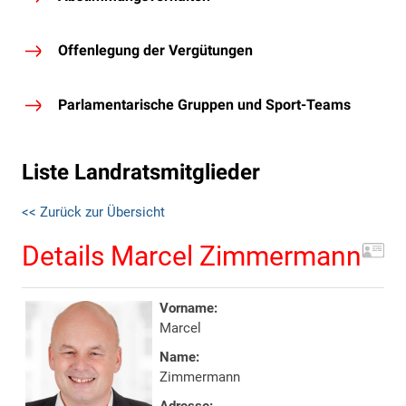
Offenlegung der Vergütungen
Parlamentarische Gruppen und Sport-Teams
Liste Landratsmitglieder