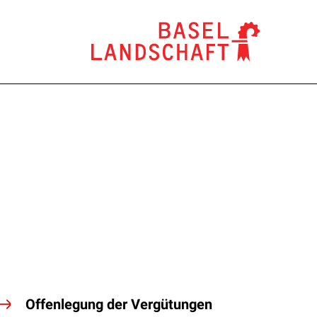
Offenlegung der Vergütungen