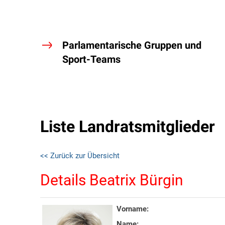
Parlamentarische Gruppen und
Sport-Teams
Liste Landratsmitglieder