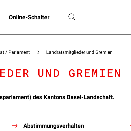
Online-Schalter
at / Parlament
Landratsmitglieder und Gremien
EDER UND GREMIEN
nsparlament) des Kantons Basel-Landschaft.
Abstimmungsverhalten