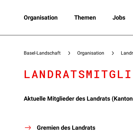
Organisation
Themen
Jobs
Basel-Landschaft
Organisation
Landr
LANDRATSMITGLI
Aktuelle Mitglieder des Landrats (Kanto
Gremien des Landrats