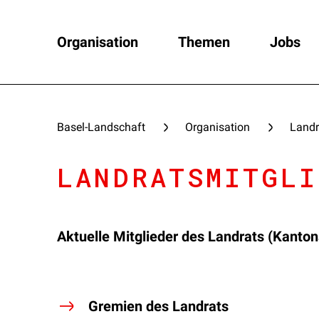
Organisation
Themen
Jobs
Basel-Landschaft
Organisation
Landr
LANDRATSMITGLI
Aktuelle Mitglieder des Landrats (Kanto
Gremien des Landrats