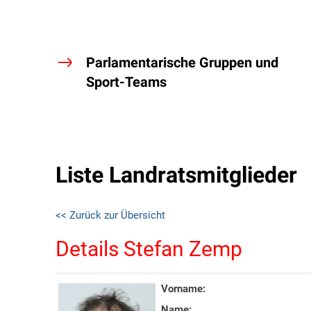
Parlamentarische Gruppen und
Sport-Teams
Liste Landratsmitglieder