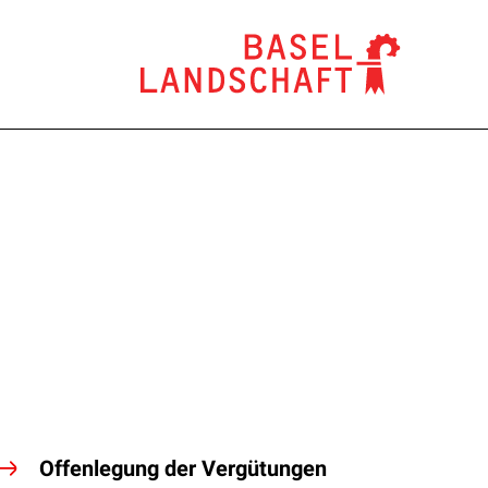
Offenlegung der Vergütungen