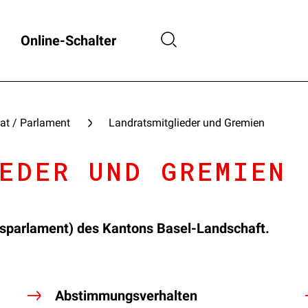
Online-Schalter
at / Parlament
Landratsmitglieder und Gremien
EDER UND GREMIEN
nsparlament) des Kantons Basel-Landschaft.
Abstimmungsverhalten