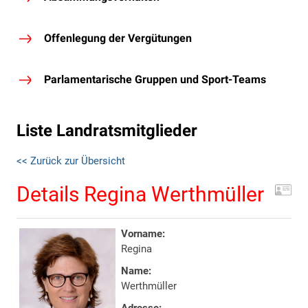
Offenlegung der Vergütungen
Parlamentarische Gruppen und Sport-Teams
Liste Landratsmitglieder