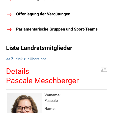
Offenlegung der Vergütungen
Parlamentarische Gruppen und Sport-Teams
Liste Landratsmitglieder