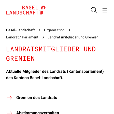
Basel-Landschaft
Organisation
Landrat / Parlament
Landratsmitglieder und Gremien
LANDRATSMITGLIEDER UND
GREMIEN
Aktuelle Mitglieder des Landrats (Kantonsparlament)
des Kantons Basel-Landschaft.
Gremien des Landrats
Abstimmungsverhalten