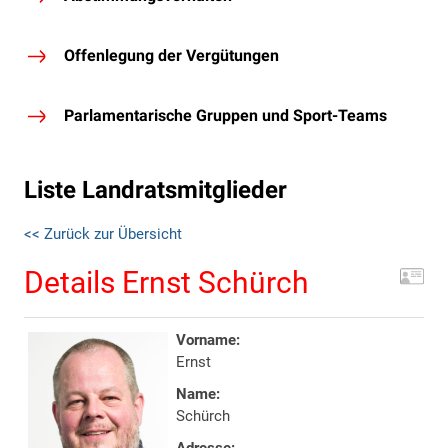
Offenlegung der Vergütungen
Parlamentarische Gruppen und Sport-Teams
Liste Landratsmitglieder