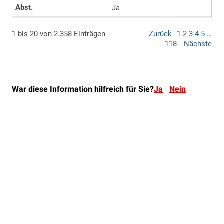
War diese Information hilfreich für Sie?
Ja
Nein