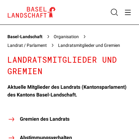
Basel-Landschaft
Organisation
Landrat / Parlament
Landratsmitglieder und Gremien
LANDRATSMITGLIEDER UND
GREMIEN
Aktuelle Mitglieder des Landrats (Kantonsparlament)
des Kantons Basel-Landschaft.
Gremien des Landrats
Abstimmungsverhalten