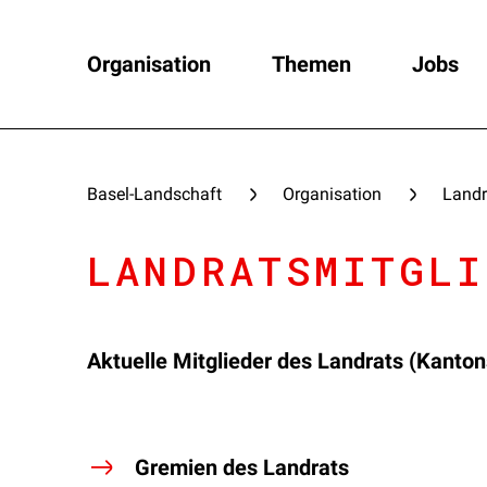
Organisation
Themen
Jobs
Basel-Landschaft
Organisation
Landr
LANDRATSMITGLI
Aktuelle Mitglieder des Landrats (Kanto
Gremien des Landrats