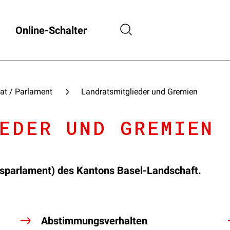
Online-Schalter
at / Parlament
Landratsmitglieder und Gremien
EDER UND GREMIEN
nsparlament) des Kantons Basel-Landschaft.
Abstimmungsverhalten