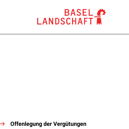
Offenlegung der Vergütungen