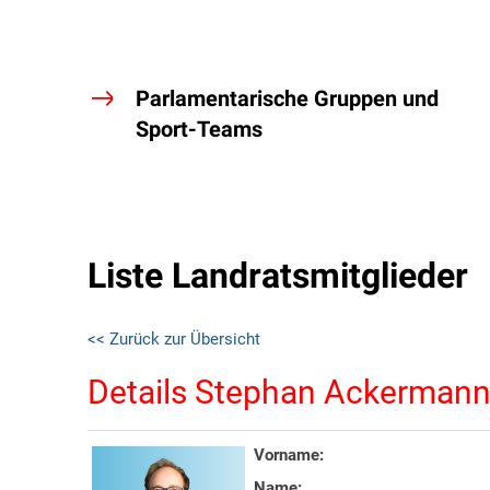
Parlamentarische Gruppen und
Sport-Teams
Liste Landratsmitglieder