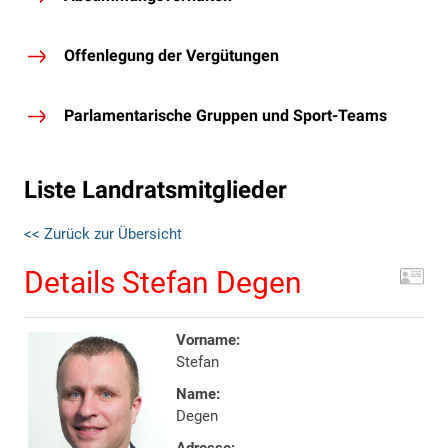
Offenlegung der Vergütungen
Parlamentarische Gruppen und Sport-Teams
Liste Landratsmitglieder