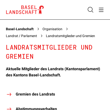
Basel-Landschaft
Organisation
Landrat / Parlament
Landratsmitglieder und Gremien
LANDRATSMITGLIEDER UND
GREMIEN
Aktuelle Mitglieder des Landrats (Kantonsparlament)
des Kantons Basel-Landschaft.
Gremien des Landrats
Abstimmungsverhalten