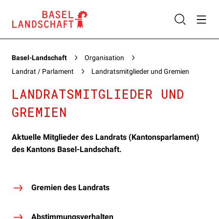
Basel-Landschaft
Organisation
Landrat / Parlament
Landratsmitglieder und Gremien
LANDRATSMITGLIEDER UND
GREMIEN
Aktuelle Mitglieder des Landrats (Kantonsparlament)
des Kantons Basel-Landschaft.
Gremien des Landrats
Abstimmungsverhalten