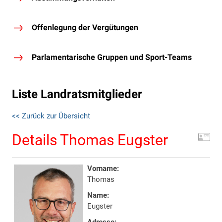
Offenlegung der Vergütungen
Parlamentarische Gruppen und Sport-Teams
Liste Landratsmitglieder