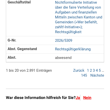
War diese Information hilfreich für Sie?
Ja
Nein