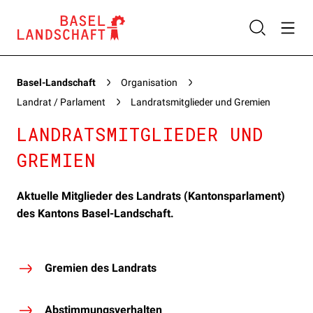
Basel-Landschaft
Organisation
Landrat / Parlament
Landratsmitglieder und Gremien
LANDRATSMITGLIEDER UND
GREMIEN
Aktuelle Mitglieder des Landrats (Kantonsparlament)
des Kantons Basel-Landschaft.
Gremien des Landrats
Abstimmungsverhalten