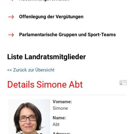
Offenlegung der Vergütungen
Parlamentarische Gruppen und Sport-Teams
Liste Landratsmitglieder