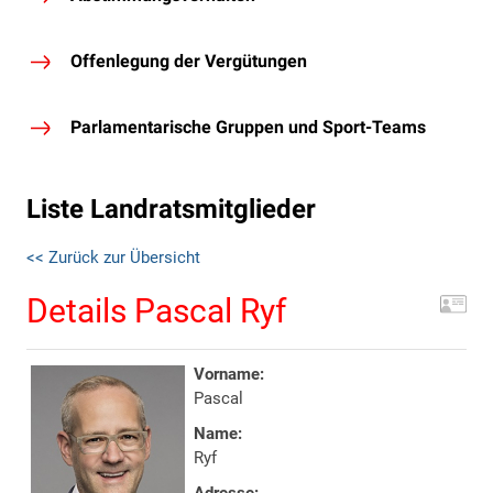
Offenlegung der Vergütungen
Parlamentarische Gruppen und Sport-Teams
Liste Landratsmitglieder