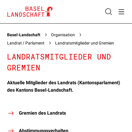
Basel-Landschaft
Organisation
Landrat / Parlament
Landratsmitglieder und Gremien
LANDRATSMITGLIEDER UND
GREMIEN
Aktuelle Mitglieder des Landrats (Kantonsparlament)
des Kantons Basel-Landschaft.
Gremien des Landrats
Abstimmungsverhalten