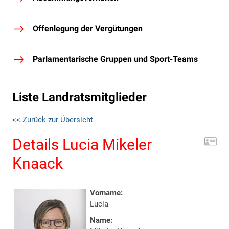
Offenlegung der Vergütungen
Parlamentarische Gruppen und Sport-Teams
Liste Landratsmitglieder