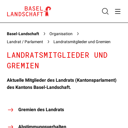
Basel-Landschaft
Organisation
Landrat / Parlament
Landratsmitglieder und Gremien
LANDRATSMITGLIEDER UND
GREMIEN
Aktuelle Mitglieder des Landrats (Kantonsparlament)
des Kantons Basel-Landschaft.
Gremien des Landrats
Abstimmungsverhalten