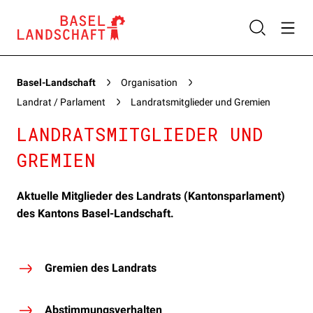
Basel-Landschaft
Organisation
Landrat / Parlament
Landratsmitglieder und Gremien
LANDRATSMITGLIEDER UND
GREMIEN
Aktuelle Mitglieder des Landrats (Kantonsparlament)
des Kantons Basel-Landschaft.
Gremien des Landrats
Abstimmungsverhalten