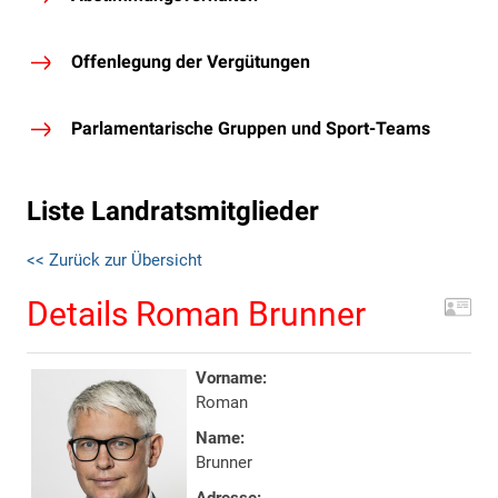
Offenlegung der Vergütungen
Parlamentarische Gruppen und Sport-Teams
Liste Landratsmitglieder